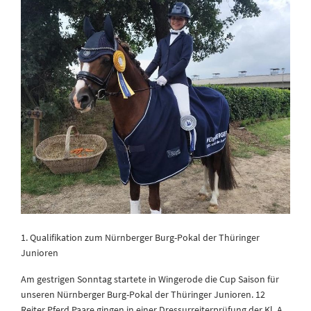
1. Qualifikation zum Nürnberger Burg-Pokal der Thüringer
Junioren
Am gestrigen Sonntag startete in Wingerode die Cup Saison für
unseren Nürnberger Burg-Pokal der Thüringer Junioren. 12
Reiter Pferd Paare gingen in einer Dressurreiterprüfung der Kl. A