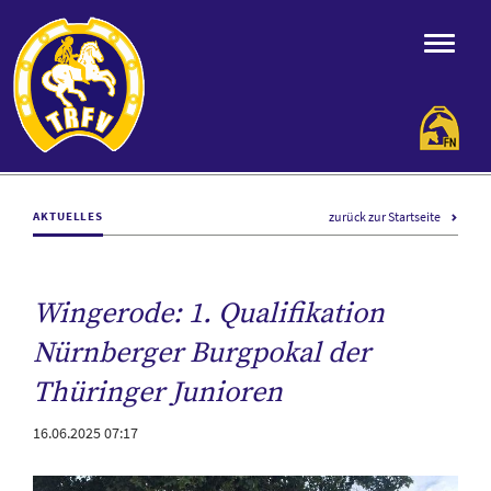
zurück zur Startseite
AKTUELLES
Wingerode: 1. Qualifikation
Nürnberger Burgpokal der
Thüringer Junioren
16.06.2025 07:17