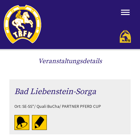
Veranstaltungsdetails
Bad Liebenstein-Sorga
Ort: SE-SS*/ Quali BuCha/ PARTNER PFERD CUP