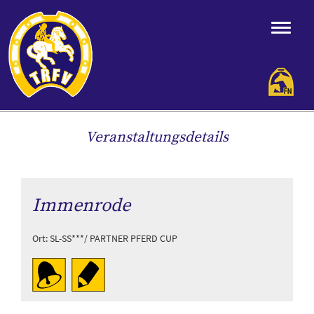
Veranstaltungsdetails
Immenrode
Ort: SL-SS***/ PARTNER PFERD CUP