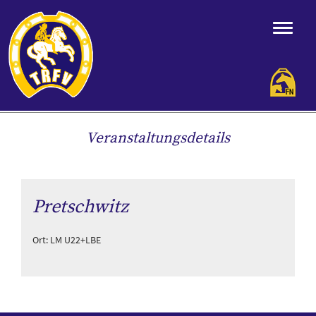
Veranstaltungsdetails
Pretschwitz
Ort: LM U22+LBE