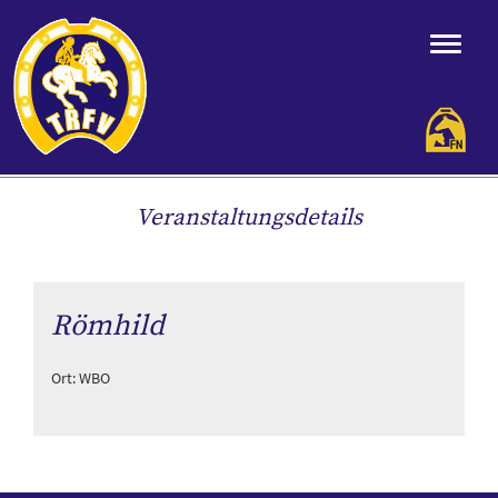
Veranstaltungsdetails
Römhild
Ort: WBO