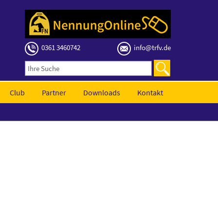
0361 3460742
info@trfv.de
Club
Partner
Downloads
Kontakt