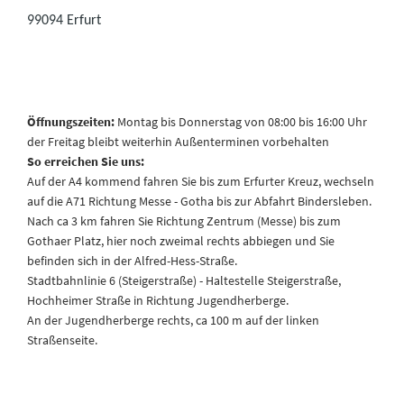
99094 Erfurt
Öffnungszeiten:
Montag bis Donnerstag von 08:00 bis 16:00 Uhr
der Freitag bleibt weiterhin Außenterminen vorbehalten
So erreichen Sie uns:
Auf der A4 kommend fahren Sie bis zum Erfurter Kreuz, wechseln
auf die A71 Richtung Messe - Gotha bis zur Abfahrt Bindersleben.
Nach ca 3 km fahren Sie Richtung Zentrum (Messe) bis zum
Gothaer Platz, hier noch zweimal rechts abbiegen und Sie
befinden sich in der Alfred-Hess-Straße.
Stadtbahnlinie 6 (Steigerstraße) - Haltestelle Steigerstraße,
Hochheimer Straße in Richtung Jugendherberge.
An der Jugendherberge rechts, ca 100 m auf der linken
Straßenseite.