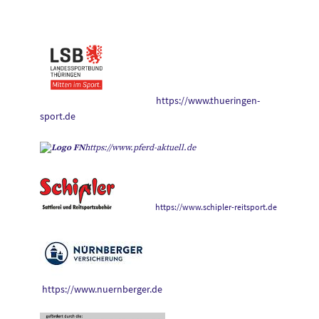
https://www.thueringen-
sport.de
https://www.pferd-aktuell.de
https://www.schipler-reitsport.de
https://www.nuernberger.de