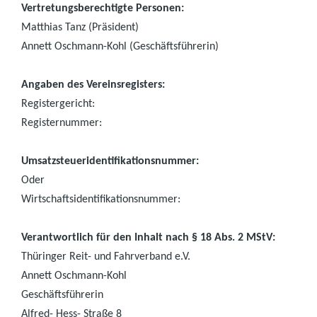
Vertretungsberechtigte Personen:
Matthias Tanz (Präsident)
Annett Oschmann-Kohl (Geschäftsführerin)
Angaben des Vereinsregisters:
Registergericht:
Registernummer:
Umsatzsteueridentifikationsnummer:
Oder
Wirtschaftsidentifikationsnummer:
Verantwortlich für den Inhalt nach § 18 Abs. 2 MStV:
Thüringer Reit- und Fahrverband e.V.
Annett Oschmann-Kohl
Geschäftsführerin
Alfred- Hess- Straße 8