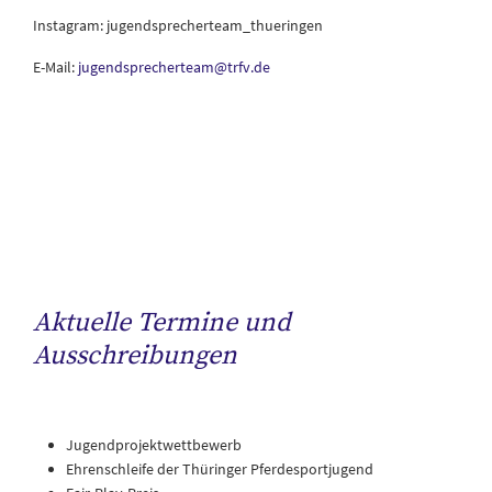
Instagram: jugendsprecherteam_thueringen
E-Mail:
jugendsprecherteam@trfv.de
Aktuelle Termine und
Ausschreibungen
Jugendprojektwettbewerb
Ehrenschleife der Thüringer Pferdesportjugend