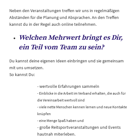
Neben den Veranstaltungen treffen wir uns in regelmäßigen
Abständen für die Planung und Absprachen. An den Treffen
kannst du in der Regel auch online teilnehmen.
Welchen Mehrwert bringt es Dir,
ein Teil vom Team zu sein?
Du kannst deine eigenen Ideen einbringen und sie gemeinsam
mit uns umsetzen.
So kannst Du:
- wertvolle Erfahrungen sammeln
- Einblicke in die Arbeit im Verband erhalten, die auch für
die Vereinsarbeit wertvoll sind
- viele nette Menschen kennen lernen und neue Kontakte
knüpfen
- eine Menge Spaß haben und
- große Reitsportveranstaltungen und Events
hautnah miterleben.