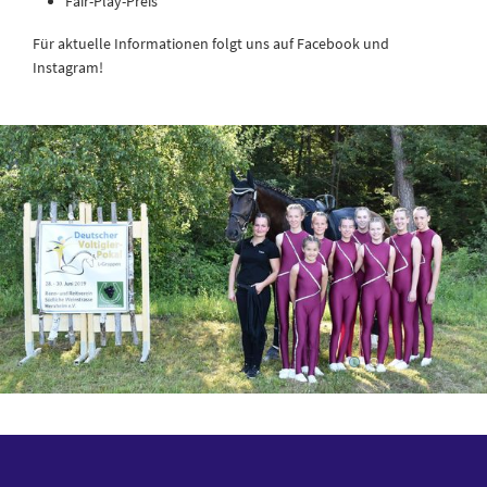
Fair-Play-Preis
Für aktuelle Informationen folgt uns auf Facebook und
Instagram!