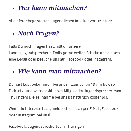
Wer kann mitmachen?
Alle pferdebegeisterten Jugendlichen im Alter von 16 bis 26.
Noch Fragen?
Falls Du noch Fragen hast, hilft dir unsere
Landesjugendsprecherin Emily gerne weiter. Schicke uns einfach
eine E-Mail oder besuche uns auf Facebook oder Instagram.
Wie kann man mitmachen?
Du hast Lust bekommen bei uns mitzumachen? Dann bewirb
Dich jetzt und werde exklusives Mitglied im Jugendsprecherteam
Thüringen! Die Teilnahme bei uns ist natürlich kostenlos.
Wenn du Interesse hast, melde ich einfach per E-Mail, Facebook
oder Instagram bei uns!
Facebook: Jugendsprecherteam Thüringen