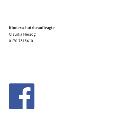
Kinderschutzbeauftragte
Claudia Herzog
0170-7515410