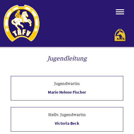
Jugendleitung
Jugendwartin
Marie Helene Fischer
Stellv. Jugendwartin
Victoria Beck