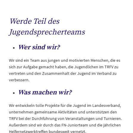
Werde Teil des
Jugendsprecherteams
Wer sind wir?
Wir sind ein Team aus jungen und motivierten Menschen, die es
sich zur Aufgabe gemacht haben, die Jugendlichen im TRFV zu
vertreten und den Zusammenhalt der Jugend im Verband zu
verbessern.
Was machen wir?
Wir entwickeln tolle Projekte für die Jugend im Landesverband,
unternehmen gemeinsame Aktivitäten und unterstützen den
TRFV bei der Durchführung von Veranstaltungen und Turnieren.
Außerdem sind wir durch das FN-Juniorteam und die jährlichen
Helfernetzwerktreffen bundesweit vernetzt.