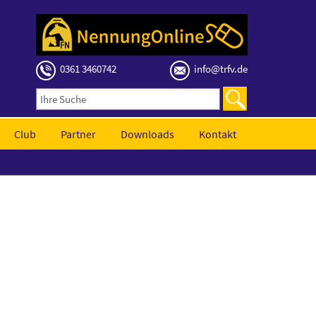
0361 3460742
info@trfv.de
Club
Partner
Downloads
Kontakt