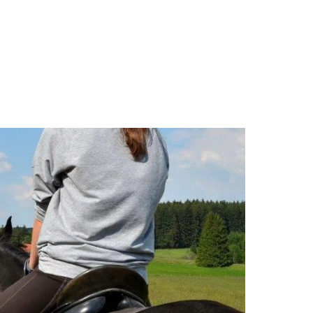
inger Junioren