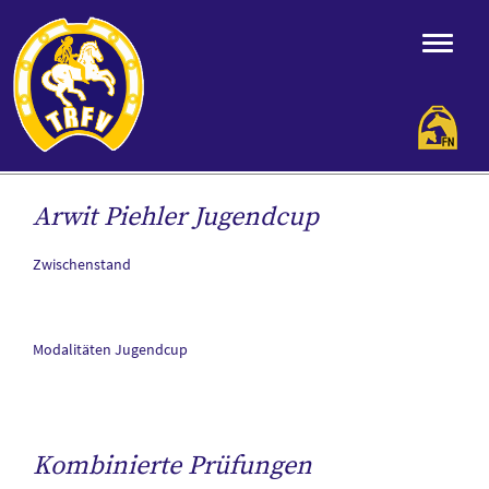
Arwit Piehler Jugendcup
Zwischenstand
Modalitäten Jugendcup
Kombinierte Prüfungen