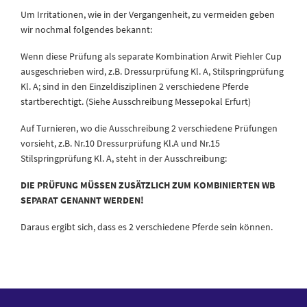
Um Irritationen, wie in der Vergangenheit, zu vermeiden geben
wir nochmal folgendes bekannt:
Wenn diese Prüfung als separate Kombination Arwit Piehler Cup
ausgeschrieben wird, z.B. Dressurprüfung Kl. A, Stilspringprüfung
Kl. A; sind in den Einzeldisziplinen 2 verschiedene Pferde
startberechtigt. (Siehe Ausschreibung Messepokal Erfurt)
Auf Turnieren, wo die Ausschreibung 2 verschiedene Prüfungen
vorsieht, z.B. Nr.10 Dressurprüfung Kl.A und Nr.15
Stilspringprüfung Kl. A, steht in der Ausschreibung:
DIE PRÜFUNG MÜSSEN ZUSÄTZLICH ZUM KOMBINIERTEN WB
SEPARAT GENANNT WERDEN!
Daraus ergibt sich, dass es 2 verschiedene Pferde sein können.